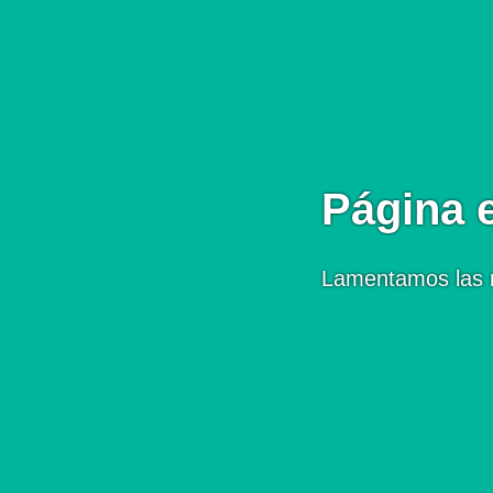
Página 
Lamentamos las 