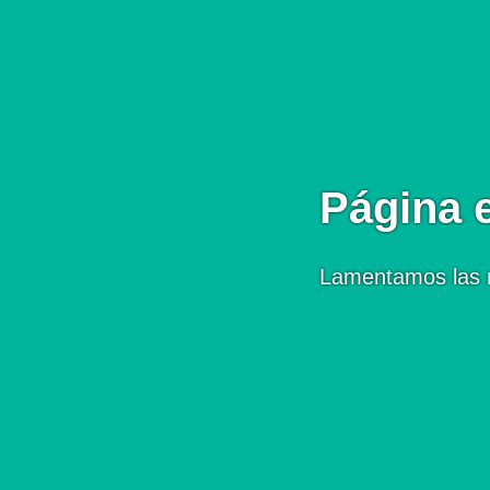
Página 
Lamentamos las 