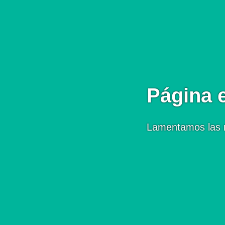
Página 
Lamentamos las 